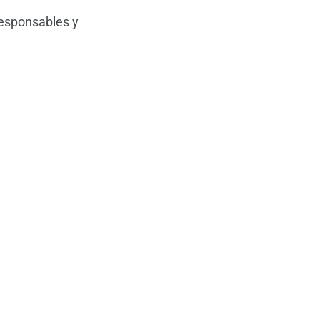
responsables y