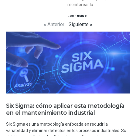
monitorear la
Leer más »
« Anterior
Siguiente »
Six Sigma: cómo aplicar esta metodología
en el mantenimiento industrial
Six Sigma es una metodología enfocada en reducir la
variabilidad y eliminar defectos en los procesos industriales. Su