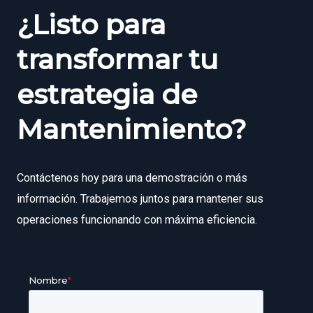
¿Listo para
transformar tu
estrategia de
Mantenimiento?
Contáctenos hoy para una demostración o más
información. Trabajemos juntos para mantener sus
operaciones funcionando con máxima eficiencia.