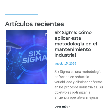
Artículos recientes
Six Sigma: cómo
aplicar esta
metodología en el
mantenimiento
industrial
agosto 15, 2025
Six Sigma es una metodología
enfocada en reducir la
variabilidad y eliminar defectos
en los procesos industriales. Su
objetivo es optimizar la
eficiencia operativa, mejorar
Leer más »