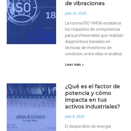
de vibraciones
julio 10, 2025
La norma ISO 18436 establece
los requisitos de competencia
para profesionales que realizan
diagnósticos basados en
técnicas de monitoreo de
condición, entre ellas el análisis
Leer más »
¿Qué es el factor de
potencia y cómo
impacta en tus
activos industriales?
julio 8, 2025
El desperdicio de energía