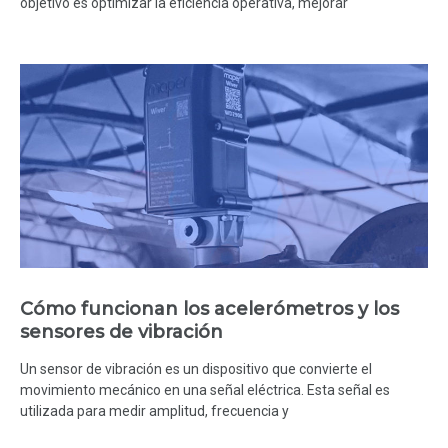
objetivo es optimizar la eficiencia operativa, mejorar
Cómo funcionan los acelerómetros y los
sensores de vibración
Un sensor de vibración es un dispositivo que convierte el
movimiento mecánico en una señal eléctrica. Esta señal es
utilizada para medir amplitud, frecuencia y