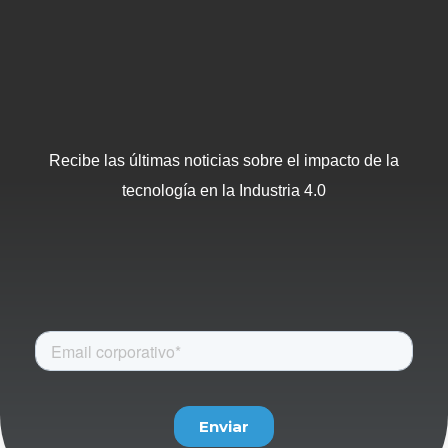
Recibe las últimas noticias sobre el impacto de la
tecnología en la Industria 4.0