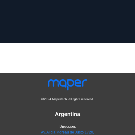
@2024 Mapertech. All rights reserved.
Argentina
Dirección:
Av. Alicia Moreau de Justo 1720,