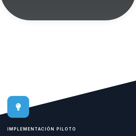
IMPLEMENTACIÓN PILOTO