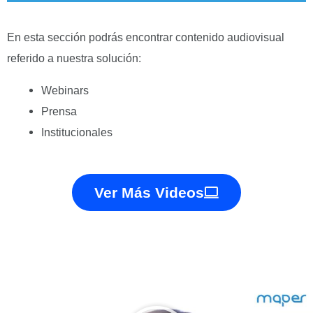
En esta sección podrás encontrar contenido audiovisual
referido a nuestra solución:
Webinars
Prensa
Institucionales
Ver Más Videos