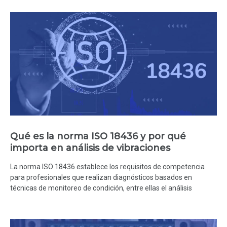
Qué es la norma ISO 18436 y por qué
importa en análisis de vibraciones
La norma ISO 18436 establece los requisitos de competencia
para profesionales que realizan diagnósticos basados en
técnicas de monitoreo de condición, entre ellas el análisis