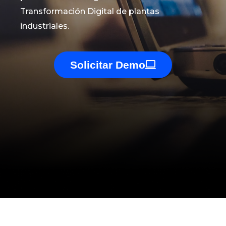
Transformación Digital de plantas
industriales.
Solicitar Demo