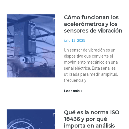
Cómo funcionan los
acelerómetros y los
sensores de vibración
julio 12, 2025
Un sensor de vibración es un
dispositivo que convierte el
movimiento mecánico en una
señal eléctrica. Esta señal es
utilizada para medir amplitud,
frecuencia y
Leer más »
Qué es la norma ISO
18436 y por qué
importa en análisis