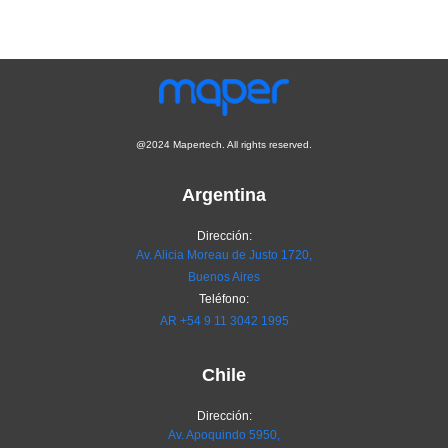
@2024 Mapertech. All rights reserved.
Argentina
Dirección:
Av. Alicia Moreau de Justo 1720,
Buenos Aires
Teléfono:
AR
+54 9 11 3042 1995
Chile
Dirección:
Av. Apoquindo 5950,