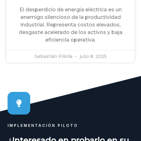
El desperdicio de energía eléctrica es un
enemigo silencioso de la productividad
industrial. Representa costos elevados,
desgaste acelerado de los activos y baja
eficiencia operativa.
Sebastián Pilolla
julio 8, 2025
IMPLEMENTACIÓN PILOTO
¿Interesado en probarlo en su