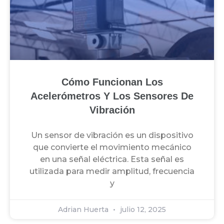
Cómo Funcionan Los
Acelerómetros Y Los Sensores De
Vibración
Un sensor de vibración es un dispositivo
que convierte el movimiento mecánico
en una señal eléctrica. Esta señal es
utilizada para medir amplitud, frecuencia
y
Adrian Huerta
julio 12, 2025