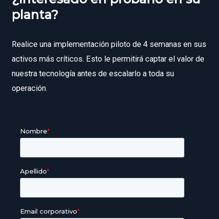
planta?
Realice una implementación piloto de 4 semanas en sus
activos más críticos. Esto le permitirá captar el valor de
nuestra tecnología antes de escalarlo a toda su
operación.