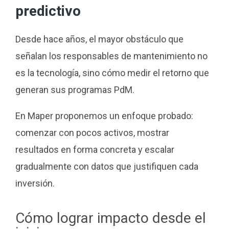
predictivo
Desde hace años, el mayor obstáculo que
señalan los responsables de mantenimiento no
es la tecnología, sino cómo medir el retorno que
generan sus programas PdM.
En Maper proponemos un enfoque probado:
comenzar con pocos activos, mostrar
resultados en forma concreta y escalar
gradualmente con datos que justifiquen cada
inversión.
Cómo lograr impacto desde el