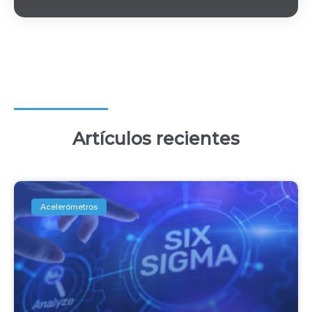
Artículos recientes
Acelerómetros