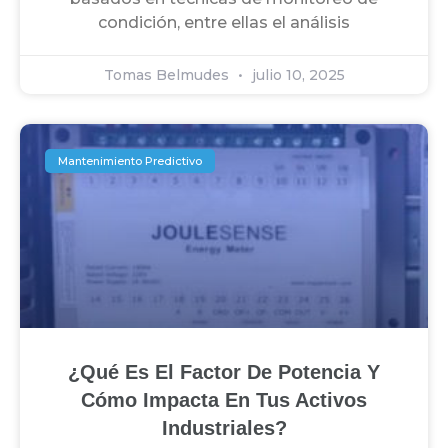
condición, entre ellas el análisis
Tomas Belmudes
julio 10, 2025
Mantenimiento Predictivo
¿Qué Es El Factor De Potencia Y
Cómo Impacta En Tus Activos
Industriales?