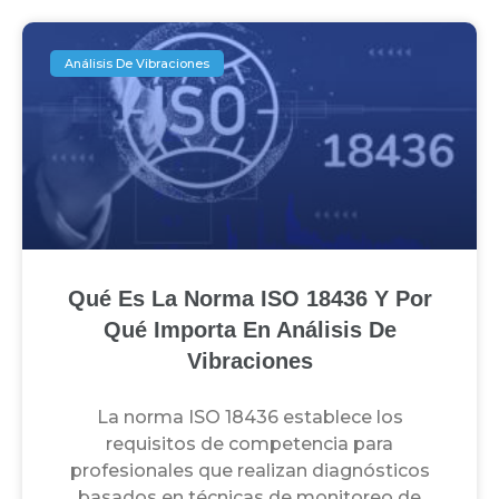
Análisis De Vibraciones
Qué Es La Norma ISO 18436 Y Por
Qué Importa En Análisis De
Vibraciones
La norma ISO 18436 establece los
requisitos de competencia para
profesionales que realizan diagnósticos
basados en técnicas de monitoreo de