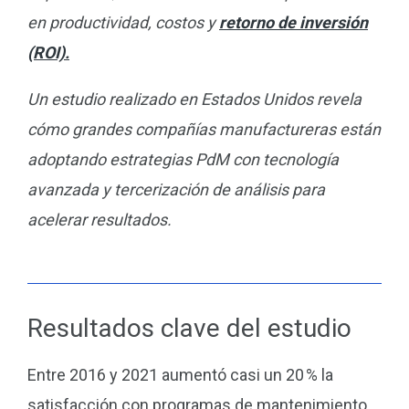
en productividad, costos y
retorno de inversión
(ROI).
Un estudio realizado en Estados Unidos revela
cómo grandes compañías manufactureras están
adoptando estrategias PdM con tecnología
avanzada y tercerización de análisis para
acelerar resultados.
Resultados clave del estudio
Entre 2016 y 2021 aumentó casi un 20 % la
satisfacción con programas de mantenimiento