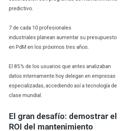
predictivo.
7 de cada 10 profesionales
industriales planean aumentar su presupuesto
en PdM en los próximos tres años.
El 85 % de los usuarios que antes analizaban
datos internamente hoy delegan en empresas
especializadas, accediendo así a tecnología de
clase mundial.
El gran desafío: demostrar el
ROI del mantenimiento