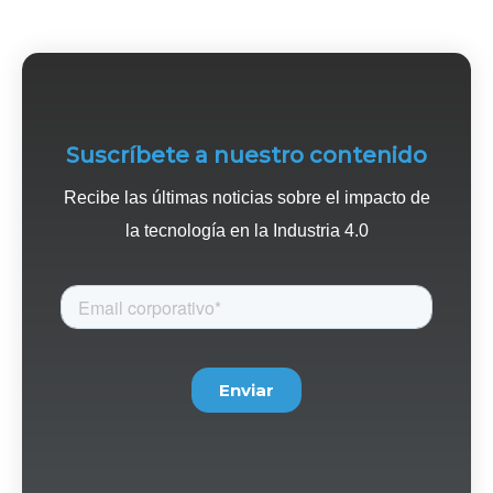
Suscríbete a nuestro contenido
Recibe las últimas noticias sobre el impacto de
la tecnología en la Industria 4.0