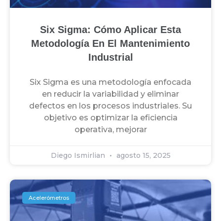
Six Sigma: Cómo Aplicar Esta
Metodología En El Mantenimiento
Industrial
Six Sigma es una metodología enfocada
en reducir la variabilidad y eliminar
defectos en los procesos industriales. Su
objetivo es optimizar la eficiencia
operativa, mejorar
Diego Ismirlian
agosto 15, 2025
Acelerómetros