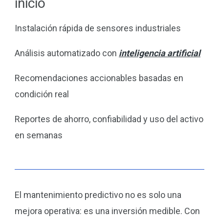
inicio
Instalación rápida de sensores industriales
Análisis automatizado con
inteligencia artificial
Recomendaciones accionables basadas en
condición real
Reportes de ahorro, confiabilidad y uso del activo
en semanas
El mantenimiento predictivo no es solo una
mejora operativa: es una inversión medible. Con