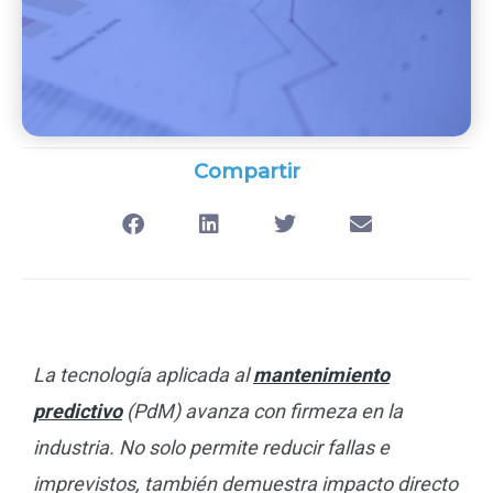
Compartir
La tecnología aplicada al
mantenimiento
predictivo
(PdM) avanza con firmeza en la
industria. No solo permite reducir fallas e
imprevistos, también demuestra impacto directo