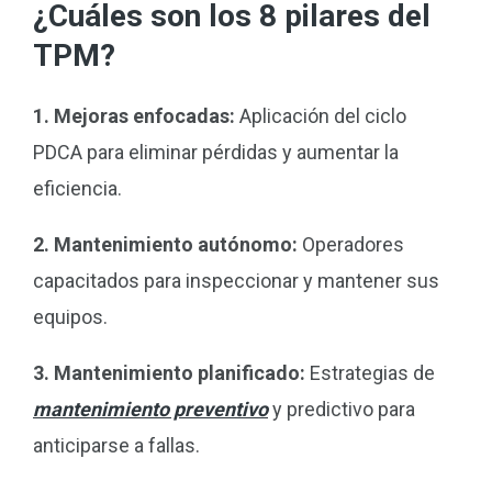
¿Cuáles son los 8 pilares del
TPM?
1. Mejoras enfocadas:
Aplicación del ciclo
PDCA para eliminar pérdidas y aumentar la
eficiencia.
2. Mantenimiento autónomo:
Operadores
capacitados para inspeccionar y mantener sus
equipos.
3. Mantenimiento planificado:
Estrategias de
mantenimiento preventivo
y predictivo para
anticiparse a fallas.