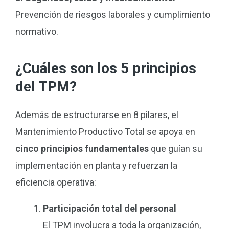
Prevención de riesgos laborales y cumplimiento
normativo.
¿Cuáles son los 5 principios
del TPM?
Además de estructurarse en 8 pilares, el
Mantenimiento Productivo Total se apoya en
cinco principios fundamentales
que guían su
implementación en planta y refuerzan la
eficiencia operativa:
Participación total del personal
El TPM involucra a toda la organización,