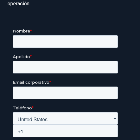
operación.