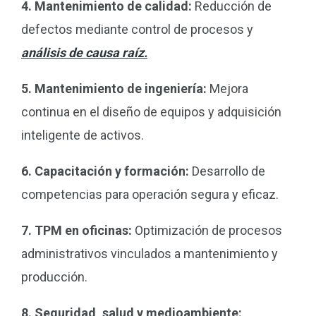
4. Mantenimiento de calidad:
Reducción de
defectos mediante control de procesos y
análisis de causa raíz.
5. Mantenimiento de ingeniería:
Mejora
continua en el diseño de equipos y adquisición
inteligente de activos.
6. Capacitación y formación:
Desarrollo de
competencias para operación segura y eficaz.
7. TPM en oficinas:
Optimización de procesos
administrativos vinculados a mantenimiento y
producción.
8. Seguridad, salud y medioambiente: