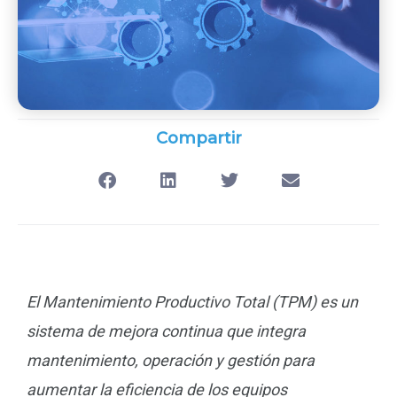
Compartir
El Mantenimiento Productivo Total (TPM) es un
sistema de mejora continua que integra
mantenimiento, operación y gestión para
aumentar la eficiencia de los equipos