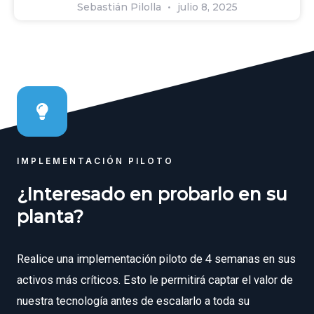
Sebastián Pilolla
julio 8, 2025
IMPLEMENTACIÓN PILOTO
¿Interesado en probarlo en su
planta?
Realice una implementación piloto de 4 semanas en sus
activos más críticos. Esto le permitirá captar el valor de
nuestra tecnología antes de escalarlo a toda su