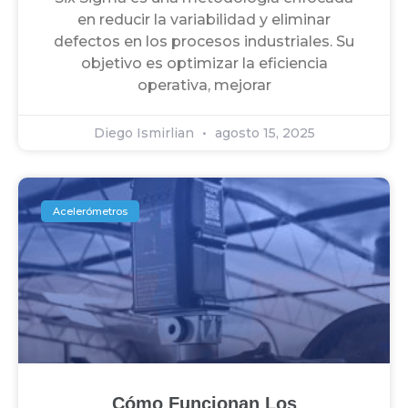
en reducir la variabilidad y eliminar
defectos en los procesos industriales. Su
objetivo es optimizar la eficiencia
operativa, mejorar
Diego Ismirlian
agosto 15, 2025
Acelerómetros
Cómo Funcionan Los