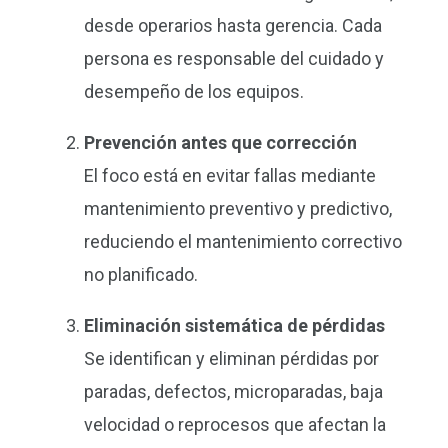
desde operarios hasta gerencia. Cada
persona es responsable del cuidado y
desempeño de los equipos.
Prevención antes que corrección
El foco está en evitar fallas mediante
mantenimiento preventivo y predictivo,
reduciendo el mantenimiento correctivo
no planificado.
Eliminación sistemática de pérdidas
Se identifican y eliminan pérdidas por
paradas, defectos, microparadas, baja
velocidad o reprocesos que afectan la