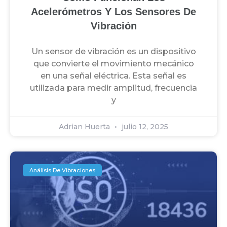
Acelerómetros Y Los Sensores De
Vibración
Un sensor de vibración es un dispositivo
que convierte el movimiento mecánico
en una señal eléctrica. Esta señal es
utilizada para medir amplitud, frecuencia
y
Adrian Huerta
julio 12, 2025
Análisis De Vibraciones