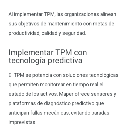
Al implementar TPM, las organizaciones alinean
sus objetivos de mantenimiento con metas de
productividad, calidad y seguridad.
Implementar TPM con
tecnología predictiva
El TPM se potencia con soluciones tecnológicas
que permiten monitorear en tiempo real el
estado de los activos. Maper ofrece sensores y
plataformas de diagnóstico predictivo que
anticipan fallas mecánicas, evitando paradas
imprevistas.