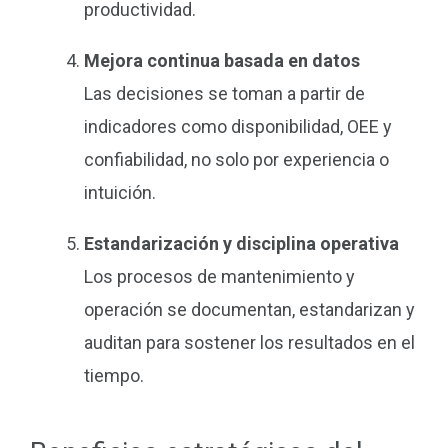
productividad.
Mejora continua basada en datos
Las decisiones se toman a partir de
indicadores como disponibilidad, OEE y
confiabilidad, no solo por experiencia o
intuición.
Estandarización y disciplina operativa
Los procesos de mantenimiento y
operación se documentan, estandarizan y
auditan para sostener los resultados en el
tiempo.