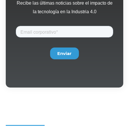
Recibe las últimas noticias sobre el impacto de
la tecnología en la Industria 4.0