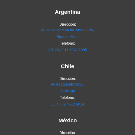
Argentina
Dirección:
Av. Alicia Moreau de Justo 1720,
Buenos Aires
Teléfono:
AR
+54 9 11 3042 1995
Chile
Dirección:
Av. Apoquindo 5950,
Santiago
Teléfono:
CL
+56 9 4612 6024
México
Dirección: