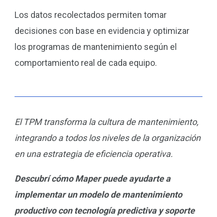
Los datos recolectados permiten tomar
decisiones con base en evidencia y optimizar
los programas de mantenimiento según el
comportamiento real de cada equipo.
El TPM transforma la cultura de mantenimiento,
integrando a todos los niveles de la organización
en una estrategia de eficiencia operativa.
Descubrí cómo Maper puede ayudarte a
implementar un modelo de mantenimiento
productivo con tecnología predictiva y soporte