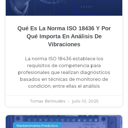
Qué Es La Norma ISO 18436 Y Por
Qué Importa En Análisis De
Vibraciones
La norma ISO 18436 establece los
requisitos de competencia para
profesionales que realizan diagnósticos
basados en técnicas de monitoreo de
condición, entre ellas el análisis
Tomas Belmudes
julio 10, 2025
Mantenimiento Predictivo