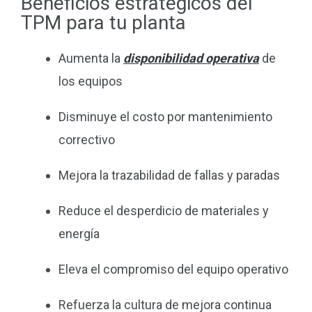
Beneficios estratégicos del
TPM para tu planta
Aumenta la
disponibilidad operativa
de
los equipos
Disminuye el costo por mantenimiento
correctivo
Mejora la trazabilidad de fallas y paradas
Reduce el desperdicio de materiales y
energía
Eleva el compromiso del equipo operativo
Refuerza la cultura de mejora continua