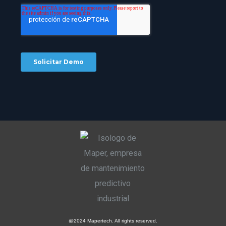
@2024 Mapertech. All rights reserved.