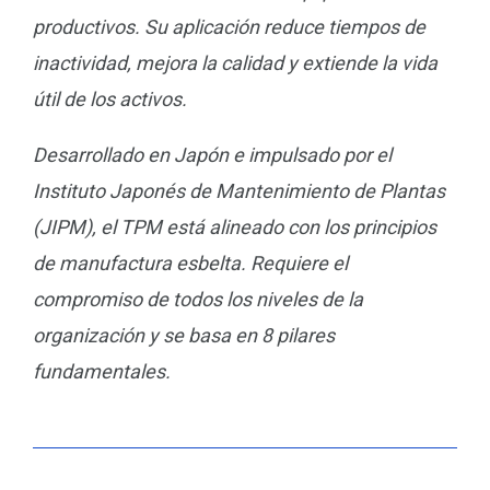
productivos. Su aplicación reduce tiempos de
inactividad, mejora la calidad y extiende la vida
útil de los activos.
Desarrollado en Japón e impulsado por el
Instituto Japonés de Mantenimiento de Plantas
(JIPM), el TPM está alineado con los principios
de manufactura esbelta. Requiere el
compromiso de todos los niveles de la
organización y se basa en 8 pilares
fundamentales.