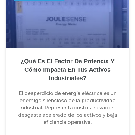
¿Qué Es El Factor De Potencia Y
Cómo Impacta En Tus Activos
Industriales?
El desperdicio de energía eléctrica es un
enemigo silencioso de la productividad
industrial. Representa costos elevados,
desgaste acelerado de los activos y baja
eficiencia operativa.